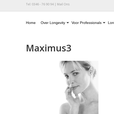
Tel: 0346 - 76 90 94 |
Mail Ons
Home
Over Longevity
Voor Professionals
Lon
Maximus3