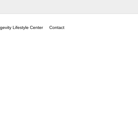
gevity Lifestyle Center
Contact