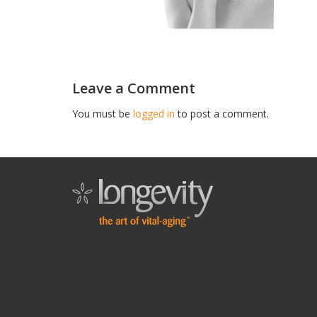
Leave a Comment
You must be
logged in
to post a comment.