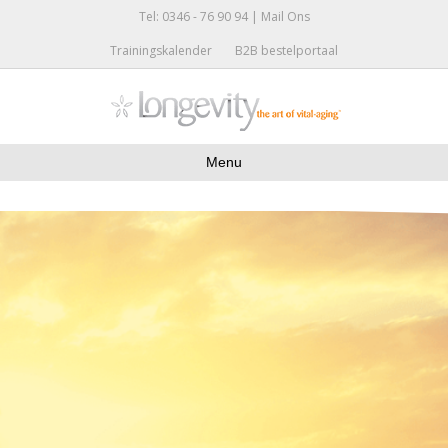
Tel: 0346 - 76 90 94 |
Mail Ons
Trainingskalender
B2B bestelportaal
Menu