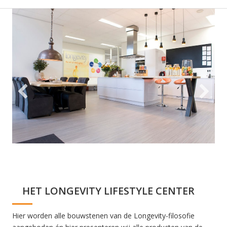
HET LONGEVITY LIFESTYLE CENTER
Hier worden alle bouwstenen van de Longevity-filosofie