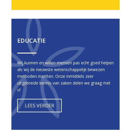
EDUCATIE
Wij kunnen en willen mensen pas echt goed helpen
als wij de nieuwste wetenschappelijk bewezen
methoden inzetten. Onze inmiddels zeer
uitgebreide kennis van zaken delen we graag met
u!
LEES VERDER