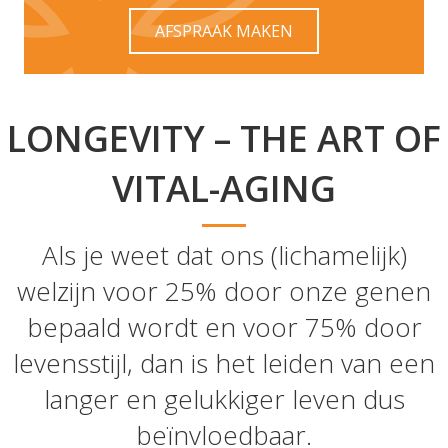
AFSPRAAK MAKEN
LONGEVITY – THE ART OF
VITAL-AGING
Als je weet dat ons (lichamelijk)
welzijn voor 25% door onze genen
bepaald wordt en voor 75% door
levensstijl, dan is het leiden van een
langer en gelukkiger leven dus
beïnvloedbaar.