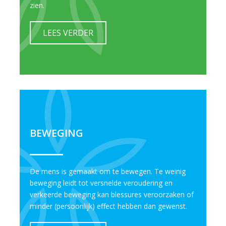
zien.
LEES VERDER
BEWEGING
De mens is gemaakt om te bewegen. Te weinig
beweging leidt tot versnelde veroudering en
verkeerde beweging kan blessures veroorzaken of
minder (persoonlijk) effect hebben dan gewenst.