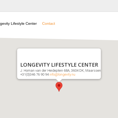
gevity Lifestyle Center
Contact
LONGEVITY LIFESTYLE CENTER
J. Homan van der Heideplein 68A, 3604 DK, Maarssen
+31(0)346 76 90 94
info@longevity.nu