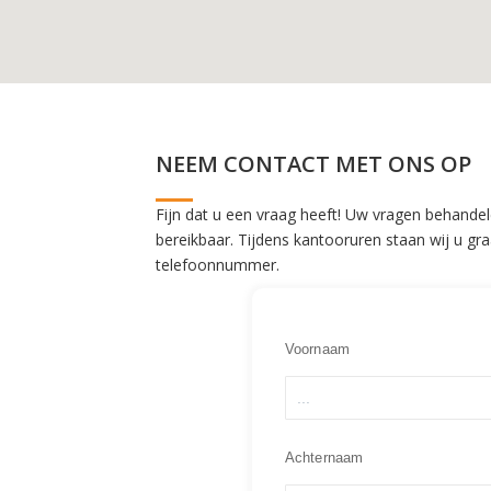
NEEM CONTACT MET ONS OP
Fijn dat u een vraag heeft! Uw vragen behandelen
bereikbaar. Tijdens kantooruren staan wij u gr
telefoonnummer.
Voornaam
Achternaam