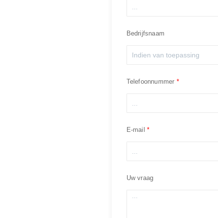
Bedrijfsnaam
Telefoonnummer
E-mail
Uw vraag