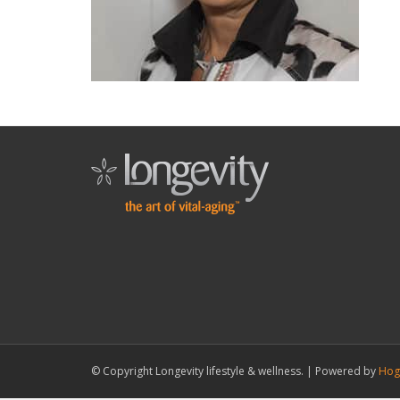
© Copyright Longevity lifestyle & wellness. |
Powered by
Hog