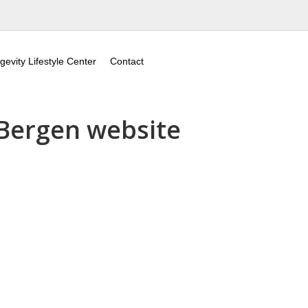
gevity Lifestyle Center
Contact
 Bergen website