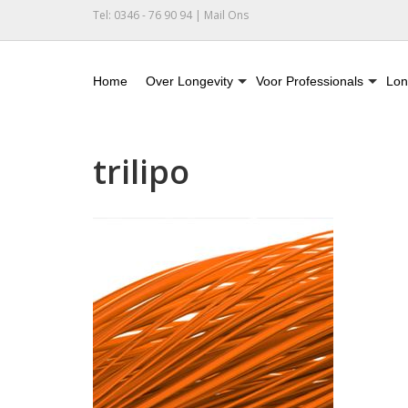
Tel: 0346 - 76 90 94 |
Mail Ons
Home
Over Longevity
Voor Professionals
Lon
trilipo