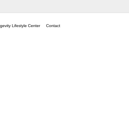
gevity Lifestyle Center
Contact