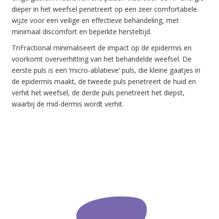
dieper in het weefsel penetreert op een zeer comfortabele
wijze voor een veilige en effectieve behandeling, met
minimaal discomfort en beperkte hersteltijd.
TriFractional minimaliseert de impact op de epidermis en
voorkomt oververhitting van het behandelde weefsel. De
eerste puls is een ‘micro-ablatieve’ puls, die kleine gaatjes in
de epidermis maakt, de tweede puls penetreert de huid en
verhit het weefsel, de derde puls penetreert het diepst,
waarbij de mid-dermis wordt verhit.