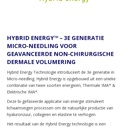
HYBRID ENERGY™ – 3E GENERATIE
MICRO-NEEDLING VOOR
GEAVANCEERDE NON-CHIRURGISCHE
DERMALE VOLUMERING
Hybrid Energy Technologie introduceert de 3e generatie in
Micro-needling. Hybrid Energy is opgebouwd uit een unieke
combinatie van twee soorten energieën; Thermale IMA* &
Elektrische IMA*.
Deze bi-gefaseerde applicatie van energie stimuleert
lichaamseigen processen om de natuurlijke productie van
hyaluronzuur, collageen en elastine te verhogen.
Het resultaat van de Hybrid Energy technologie is een