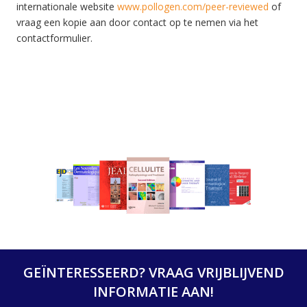
internationale website
www.pollogen.com/peer-reviewed
of
vraag een kopie aan door contact op te nemen via het
contactformulier.
GEÏNTERESSEERD? VRAAG VRIJBLIJVEND
INFORMATIE AAN!