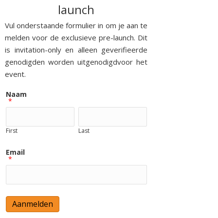
launch
Vul onderstaande formulier in om je aan te
melden voor de exclusieve pre-launch. Dit
is invitation-only en alleen geverifieerde
genodigden worden uitgenodigdvoor het
event.
Naam
*
First
Last
Email
*
Aanmelden