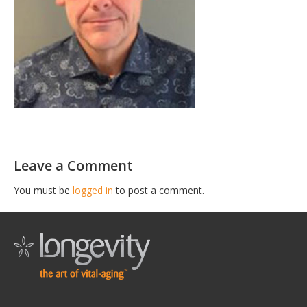
Leave a Comment
You must be
logged in
to post a comment.