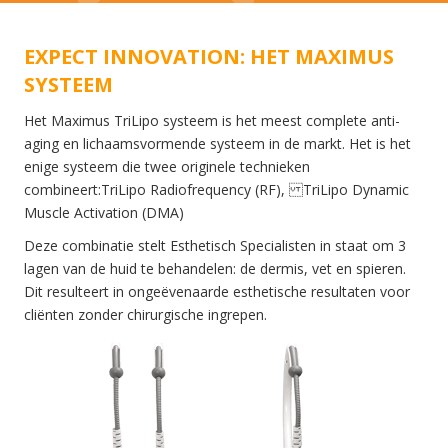
EXPECT INNOVATION: HET MAXIMUS
SYSTEEM
Het Maximus TriLipo systeem is het meest complete anti-
aging en lichaamsvormende systeem in de markt. Het is het
enige systeem die twee originele technieken
combineert:TriLipo Radiofrequency (RF), TriLipo Dynamic
Muscle Activation (DMA)
Deze combinatie stelt Esthetisch Specialisten in staat om 3
lagen van de huid te behandelen: de dermis, vet en spieren.
Dit resulteert in ongeëvenaarde esthetische resultaten voor
cliënten zonder chirurgische ingrepen.