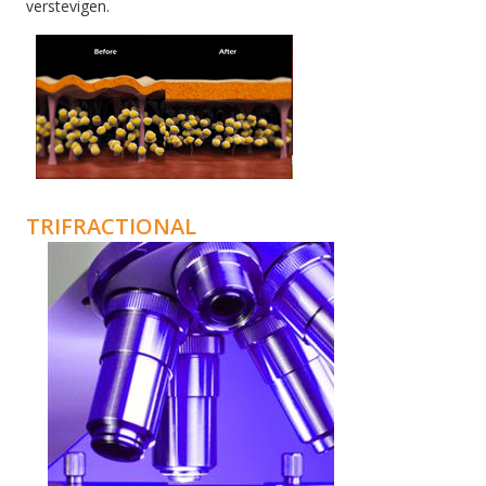
verstevigen.
TRIFRACTIONAL