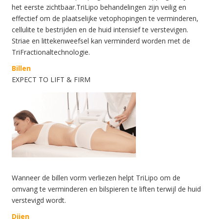
het eerste zichtbaar.TriLipo behandelingen zijn veilig en
effectief om de plaatselijke vetophopingen te verminderen,
cellulite te bestrijden en de huid intensief te verstevigen.
Striae en littekenweefsel kan verminderd worden met de
TriFractionaltechnologie.
Billen
EXPECT TO LIFT & FIRM
Wanneer de billen vorm verliezen helpt TriLipo om de
omvang te verminderen en bilspieren te liften terwijl de huid
verstevigd wordt.
Dijen