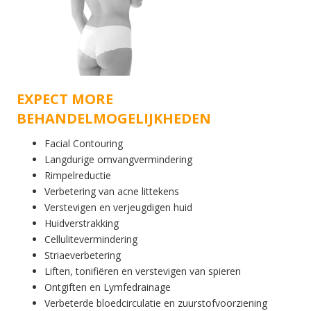
EXPECT MORE
BEHANDELMOGELIJKHEDEN
Facial Contouring
Langdurige omvangvermindering
Rimpelreductie
Verbetering van acne littekens
Verstevigen en verjeugdigen huid
Huidverstrakking
Cellulitevermindering
Striaeverbetering
Liften, tonifiëren en verstevigen van spieren
Ontgiften en Lymfedrainage
Verbeterde bloedcirculatie en zuurstofvoorziening