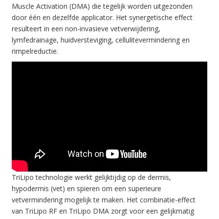
Muscle Activation (DMA) die tegelijk worden uitgezonden
door één en dezelfde applicator. Het synergetische effect
resulteert in een non-invasieve vetverwijdering,
lymfedrainage, huidversteviging, cellulitevermindering en
rimpelreductie.
TriLipo technologie werkt gelijktijdig op de dermis,
hypodermis (vet) en spieren om een superieure
vetvermindering mogelijk te maken. Het combinatie-effect
van TriLipo RF en TriLipo DMA zorgt voor een gelijkmatig