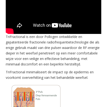
TriFractional is een door Pollogen ontwikkelde en
gepatenteerde fractionele radiofrequentietechnologie die als
enige gebruik maakt van drie pulsen waardoor de RF-energie
dieper in het weefsel penetreert op een meer comfortabele
wijze voor een veilige en effectieve behandeling, met
minimaal discomfort en een beperkte hersteltijd.
TriFractional minimaliseert de impact op de epidermis en
voorkomt oververhitting van het behandelde weefsel.