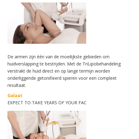
De armen zijn één van de moeilijkste gebieden om
huidverslapping te bestrijden. Met de TriLipobehandeling
verstrakt de huid direct en op lange termijn worden
onderliggende getonifieerd spieren voor een compleet
resultaat.
Galaat
EXPECT TO TAKE YEARS OF YOUR FAC