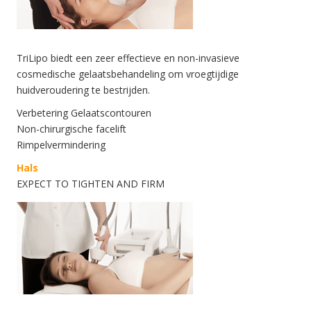
TriLipo biedt een zeer effectieve en non-invasieve
cosmedische gelaatsbehandeling om vroegtijdige
huidveroudering te bestrijden.
Verbetering Gelaatscontouren
Non-chirurgische facelift
Rimpelvermindering
Hals
EXPECT TO TIGHTEN AND FIRM