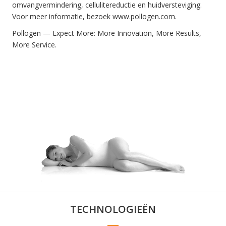
omvangvermindering, cellulitereductie en huidversteviging.
Voor meer informatie, bezoek www.pollogen.com.
Pollogen — Expect More: More Innovation, More Results,
More Service.
TECHNOLOGIEËN