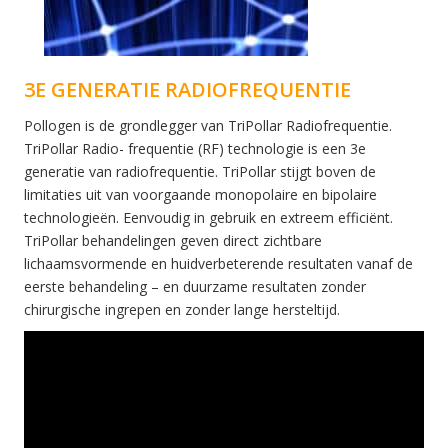
3E GENERATIE RADIOFREQUENTIE
Pollogen is de grondlegger van TriPollar Radiofrequentie.
TriPollar Radio- frequentie (RF) technologie is een 3e
generatie van radiofrequentie. TriPollar stijgt boven de
limitaties uit van voorgaande monopolaire en bipolaire
technologieën. Eenvoudig in gebruik en extreem efficiënt.
TriPollar behandelingen geven direct zichtbare
lichaamsvormende en huidverbeterende resultaten vanaf de
eerste behandeling – en duurzame resultaten zonder
chirurgische ingrepen en zonder lange hersteltijd.