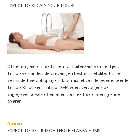
EXPECT TO REGAIN YOUR FIGURE
Of het nu gaat om de binnen- of buitenkant van de dijen,
TriLipo vermindert de omvang en bestrijdt cellulite. TriLipo
vermindert vetophopingen door middel van de gepatenteerde
TriLipo RF-pulsen. TriLipo DMA voert vervolgens de
vrijgegeven afvalstoffen af en tonifieert de onderliggende
spieren.
Armen
EXPECT TO GET RID OF THOSE FLABBY ARMS