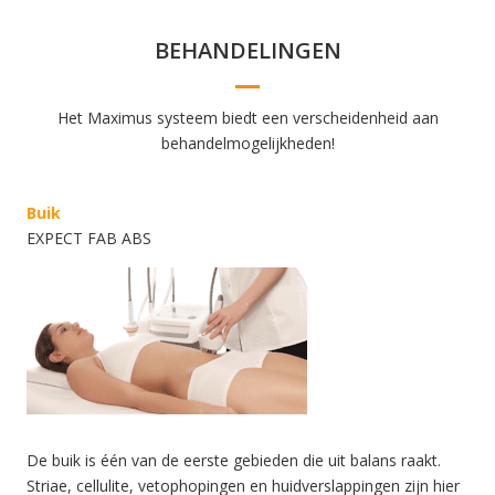
BEHANDELINGEN
Het Maximus systeem biedt een verscheidenheid aan
behandelmogelijkheden!
Buik
EXPECT FAB ABS
De buik is één van de eerste gebieden die uit balans raakt.
Striae, cellulite, vetophopingen en huidverslappingen zijn hier