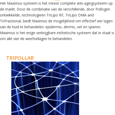
Het Maximus-systeem is het meest complete anti-agingsysteem op
de markt. Door de combinatie van de verschillende, door Pollogen
ontwikkelde, technologieën TriLipo RF, TriLipo DMA and
TriFractional, biedt Maximus de mogelijkheid om effectief vier lagen
van de huid te behandelen: epidermis, dermis, vet en spieren.
Maximus is het enige verkrijgbare esthetische systeem dat in staat is
om alle vier de weefsellagen te behandelen.
TRIPOLLAR