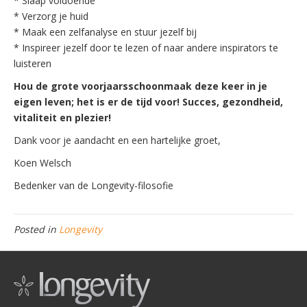
* Slaap voldoende
* Verzorg je huid
* Maak een zelfanalyse en stuur jezelf bij
* Inspireer jezelf door te lezen of naar andere inspirators te
luisteren
Hou de grote voorjaarsschoonmaak deze keer in je
eigen leven; het
is er de tijd voor! Succes, gezondheid,
vitaliteit en plezier!
Dank voor je aandacht en een hartelijke groet,
Koen Welsch
Bedenker van de Longevity-filosofie
Posted in
Longevity