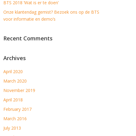
BTS 2018 ‘Wat is er te doen’
Onze klantendag gemist? Bezoek ons op de BTS
voor informatie en demo’s
Recent Comments
Archives
April 2020
March 2020
November 2019
April 2018
February 2017
March 2016
July 2013