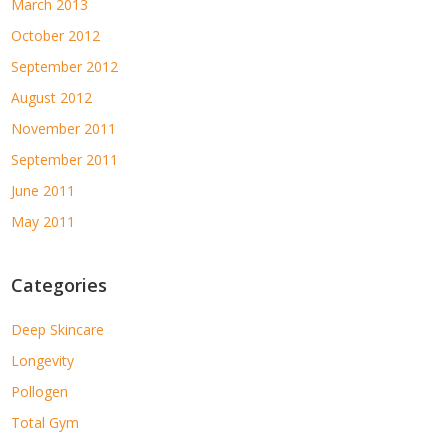
March 2013
October 2012
September 2012
August 2012
November 2011
September 2011
June 2011
May 2011
Categories
Deep Skincare
Longevity
Pollogen
Total Gym