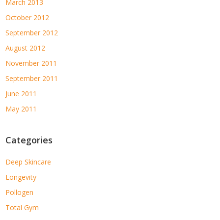
March 2013
October 2012
September 2012
August 2012
November 2011
September 2011
June 2011
May 2011
Categories
Deep Skincare
Longevity
Pollogen
Total Gym