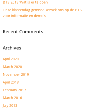
BTS 2018 ‘Wat is er te doen’
Onze klantendag gemist? Bezoek ons op de BTS
voor informatie en demo’s
Recent Comments
Archives
April 2020
March 2020
November 2019
April 2018
February 2017
March 2016
July 2013